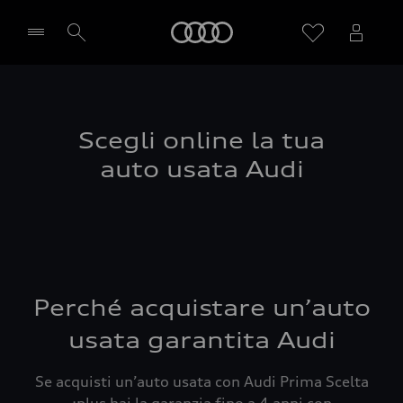
Audi
Seleziona concessionaria
Scegli online la tua
auto usata Audi
Perché acquistare un’auto
usata garantita Audi
Se acquisti un’auto usata con Audi Prima Scelta