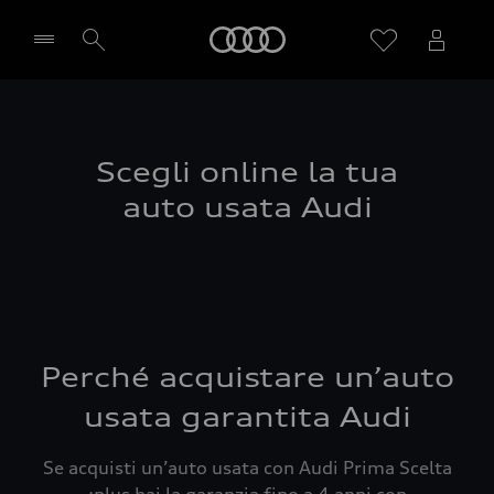
Audi
Seleziona concessionaria
Scegli online la tua
auto usata Audi
Perché acquistare un’auto
usata garantita Audi
Se acquisti un’auto usata con Audi Prima Scelta