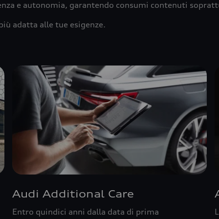
ienza e autonomia, garantendo consumi contenuti sopratt
più adatta alle tue esigenze.
Audi Additional Care
Entro quindici anni dalla data di prima
L