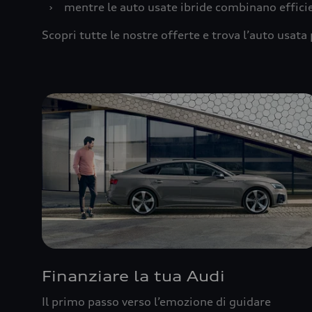
›
mentre le auto usate ibride combinano effic
Scopri tutte le nostre offerte e trova l’auto usata 
Finanziare la tua Audi
Il primo passo verso l’emozione di guidare