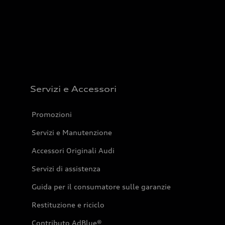
Servizi e Accessori
Promozioni
Servizi e Manutenzione
Accessori Originali Audi
Servizi di assistenza
Guida per il consumatore sulle garanzie
Restituzione e riciclo
Contributo AdBlue®