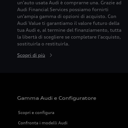
un’auto usata Audi è comprarne una. Grazie ad
Audi Financial Services possiamo fornirti
un’ampia gamma di opzioni di acquisto. Con
Audi Value ti garantiamo il valore futuro della
tua Audi e, al termine del finanziamento, tutta
la libertà di scegliere se completare l’acquisto,
sostituirla o restituirla.
Scopri di più
Gamma Audi e Configuratore
Scopri e configura
Confronta i modelli Audi