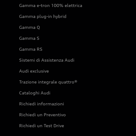
Gamma e-tron 100% elettrica
Gamma plug-in hybrid
Gamma Q
Gamma S
Gamma RS
Sistemi di Assistenza Audi
Audi exclusive
Trazione integrale quattro®
Cataloghi Audi
Richiedi informazioni
Richiedi un Preventivo
Richiedi un Test Drive