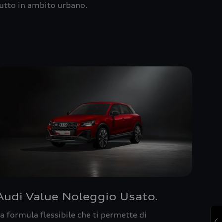
utto in ambito urbano.
Audi Value Noleggio Usato.
a formula flessibile che ti permette di