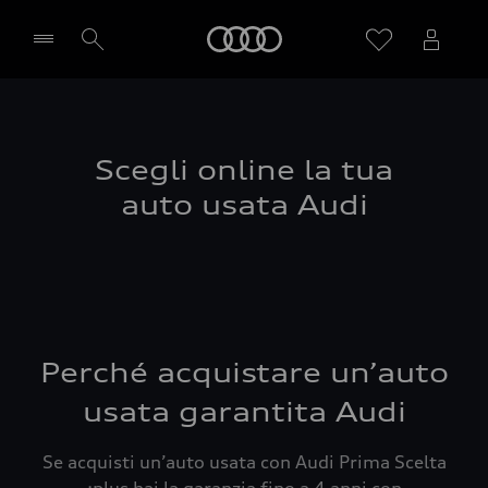
Audi
Seleziona concessionaria
Scegli online la tua
auto usata Audi
Perché acquistare un’auto
usata garantita Audi
Se acquisti un’auto usata con Audi Prima Scelta