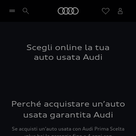
Audi
Seleziona concessionaria
Scegli online la tua
auto usata Audi
Perché acquistare un’auto
usata garantita Audi
Se acquisti un’auto usata con Audi Prima Scelta