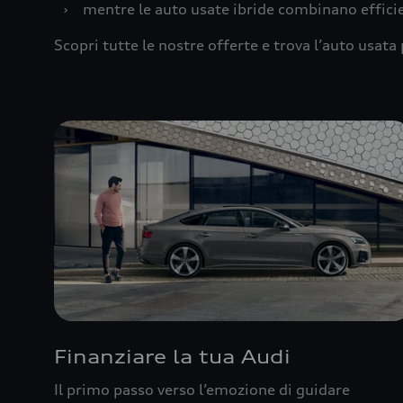
›
mentre le auto usate ibride combinano effic
Scopri tutte le nostre offerte e trova l’auto usata 
Finanziare la tua Audi
Il primo passo verso l’emozione di guidare