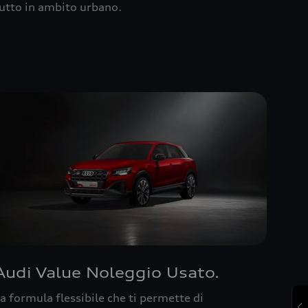
utto in ambito urbano.
Audi Value Noleggio Usato.
a formula flessibile che ti permette di