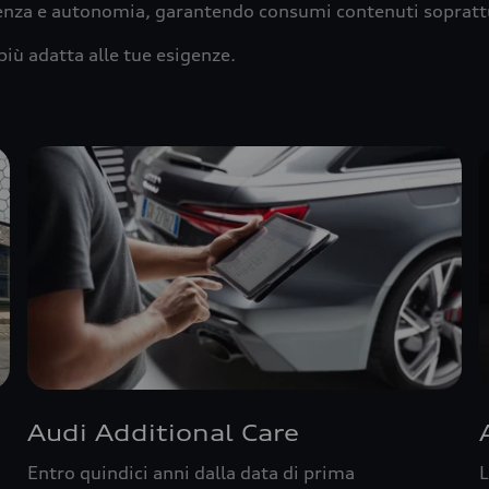
ienza e autonomia, garantendo consumi contenuti sopratt
più adatta alle tue esigenze.
Audi Additional Care
Entro quindici anni dalla data di prima
L