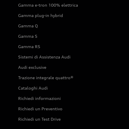
Gamma e-tron 100% elettrica
Gamma plug-in hybrid
Gamma Q
Gamma S
Gamma RS
Sistemi di Assistenza Audi
Audi exclusive
Trazione integrale quattro®
Cataloghi Audi
Richiedi informazioni
Richiedi un Preventivo
Richiedi un Test Drive