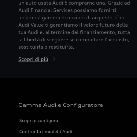
un’auto usata Audi è comprarne una. Grazie ad
Audi Financial Services possiamo fornirti
un’ampia gamma di opzioni di acquisto. Con
Audi Value ti garantiamo il valore futuro della
tua Audi e, al termine del finanziamento, tutta
la libertà di scegliere se completare l’acquisto,
sostituirla o restituirla.
Scopri di più
Gamma Audi e Configuratore
Scopri e configura
Confronta i modelli Audi