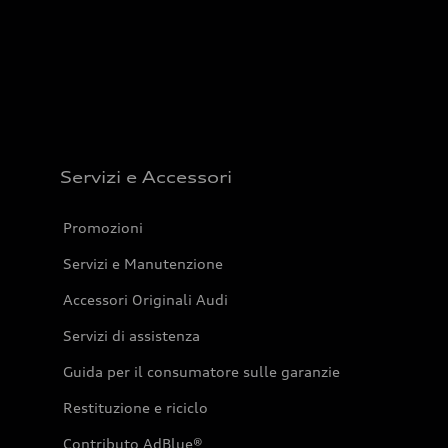
Servizi e Accessori
Promozioni
Servizi e Manutenzione
Accessori Originali Audi
Servizi di assistenza
Guida per il consumatore sulle garanzie
Restituzione e riciclo
Contributo AdBlue®