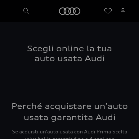
Audi
Seleziona concessionaria
Scegli online la tua
auto usata Audi
Perché acquistare un’auto
usata garantita Audi
Se acquisti un’auto usata con Audi Prima Scelta