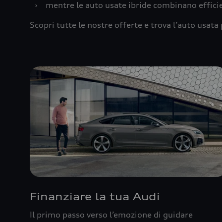
›
mentre le auto usate ibride combinano effic
Scopri tutte le nostre offerte e trova l’auto usata 
Finanziare la tua Audi
Il primo passo verso l’emozione di guidare