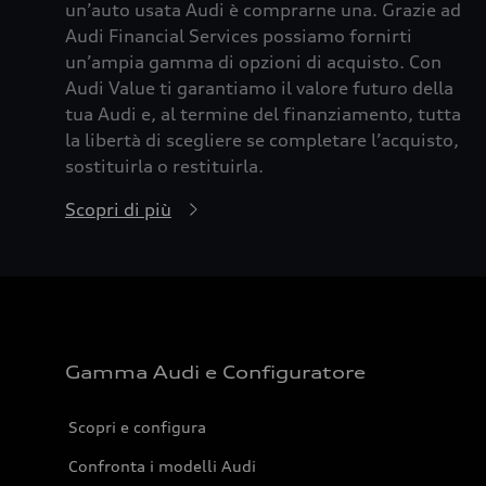
un’auto usata Audi è comprarne una. Grazie ad
Audi Financial Services possiamo fornirti
un’ampia gamma di opzioni di acquisto. Con
Audi Value ti garantiamo il valore futuro della
tua Audi e, al termine del finanziamento, tutta
la libertà di scegliere se completare l’acquisto,
sostituirla o restituirla.
Scopri di più
Gamma Audi e Configuratore
Scopri e configura
Confronta i modelli Audi