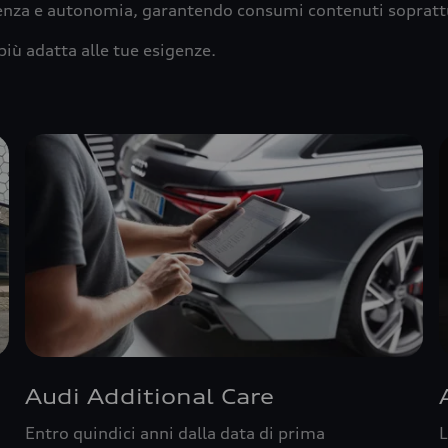
ienza e autonomia, garantendo consumi contenuti sopratt
più adatta alle tue esigenze.
Audi Additional Care
Entro quindici anni dalla data di prima
L