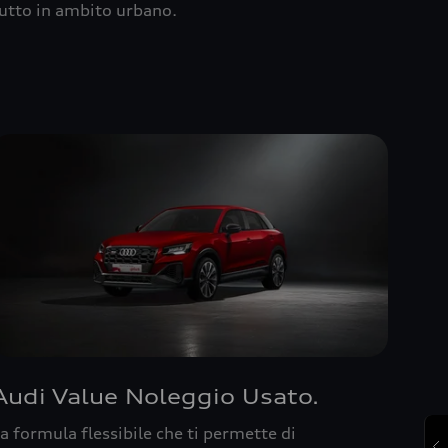
utto in ambito urbano.
Audi Value Noleggio Usato.
a formula flessibile che ti permette di