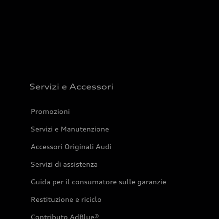
Servizi e Accessori
Promozioni
Servizi e Manutenzione
Accessori Originali Audi
Servizi di assistenza
Guida per il consumatore sulle garanzie
Restituzione e riciclo
Contributo AdBlue®