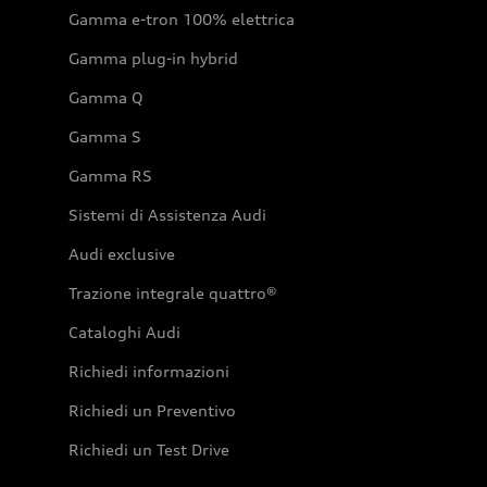
Gamma e-tron 100% elettrica
Gamma plug-in hybrid
Gamma Q
Gamma S
Gamma RS
Sistemi di Assistenza Audi
Audi exclusive
Trazione integrale quattro®
Cataloghi Audi
Richiedi informazioni
Richiedi un Preventivo
Richiedi un Test Drive