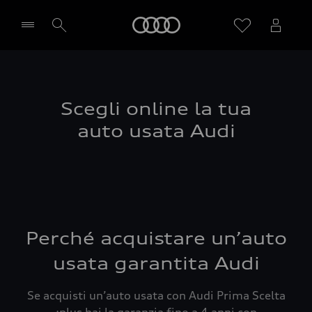
Audi
Seleziona concessionaria
Scegli online la tua
auto usata Audi
Perché acquistare un’auto
usata garantita Audi
Se acquisti un’auto usata con Audi Prima Scelta