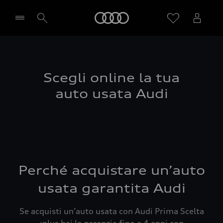
Audi
Seleziona concessionaria
Scegli online la tua
auto usata Audi
Perché acquistare un’auto
usata garantita Audi
Se acquisti un’auto usata con Audi Prima Scelta