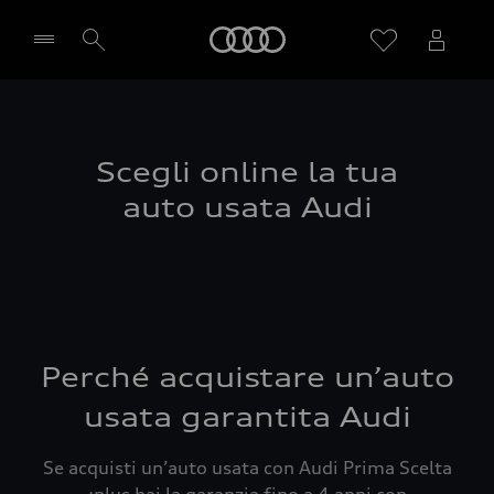
Audi
Seleziona concessionaria
Scegli online la tua
auto usata Audi
Perché acquistare un’auto
usata garantita Audi
Se acquisti un’auto usata con Audi Prima Scelta