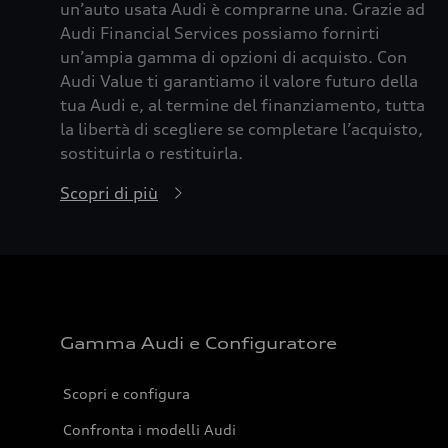
un’auto usata Audi è comprarne una. Grazie ad
Audi Financial Services possiamo fornirti
un’ampia gamma di opzioni di acquisto. Con
Audi Value ti garantiamo il valore futuro della
tua Audi e, al termine del finanziamento, tutta
la libertà di scegliere se completare l’acquisto,
sostituirla o restituirla.
Scopri di più
Gamma Audi e Configuratore
Scopri e configura
Confronta i modelli Audi