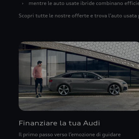
›
mentre le auto usate ibride combinano effic
Scopri tutte le nostre offerte e trova l’auto usata 
Finanziare la tua Audi
Il primo passo verso l’emozione di guidare