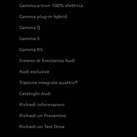
Gamma e-tron 100% elettrica
Gamma plug-in hybrid
Gamma Q
Gamma S
Gamma RS
Sistemi di Assistenza Audi
Audi exclusive
Trazione integrale quattro®
Cataloghi Audi
Richiedi informazioni
Richiedi un Preventivo
Richiedi un Test Drive