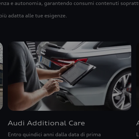
ienza e autonomia, garantendo consumi contenuti sopratt
più adatta alle tue esigenze.
Audi Additional Care
Entro quindici anni dalla data di prima
L