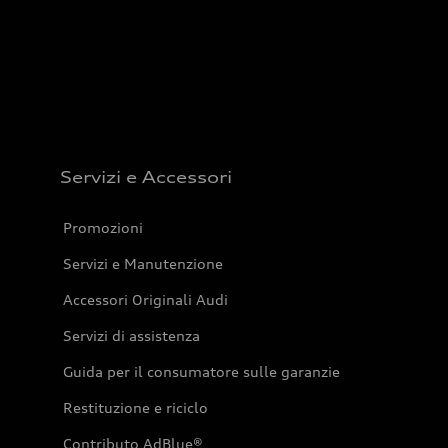
Servizi e Accessori
Promozioni
Servizi e Manutenzione
Accessori Originali Audi
Servizi di assistenza
Guida per il consumatore sulle garanzie
Restituzione e riciclo
Contributo AdBlue®