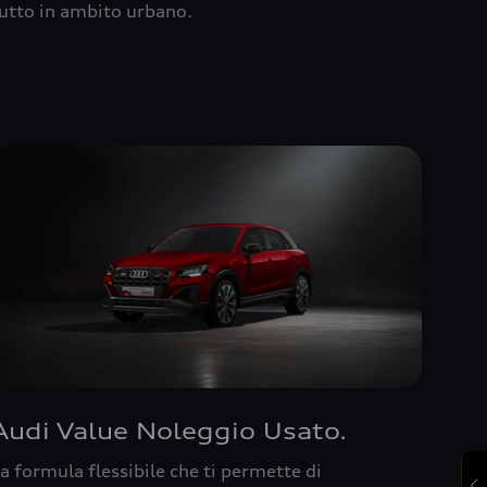
utto in ambito urbano.
Audi Value Noleggio Usato.
a formula flessibile che ti permette di