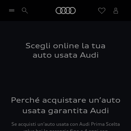
Audi
Seleziona concessionaria
Scegli online la tua
auto usata Audi
Perché acquistare un’auto
usata garantita Audi
Se acquisti un’auto usata con Audi Prima Scelta