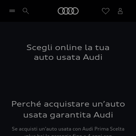
Audi
Seleziona concessionaria
Scegli online la tua
auto usata Audi
Perché acquistare un’auto
usata garantita Audi
Se acquisti un’auto usata con Audi Prima Scelta