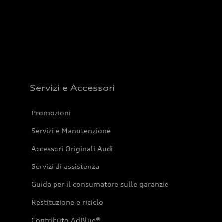
Servizi e Accessori
Promozioni
Servizi e Manutenzione
Accessori Originali Audi
Servizi di assistenza
Guida per il consumatore sulle garanzie
Restituzione e riciclo
Contributo AdBlue®