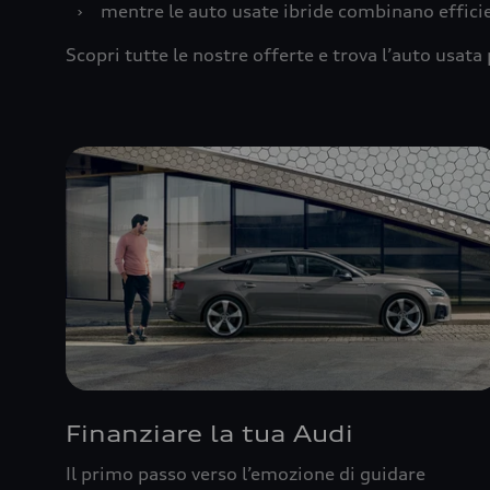
›
mentre le auto usate ibride combinano effic
Scopri tutte le nostre offerte e trova l’auto usata 
Finanziare la tua Audi
Il primo passo verso l’emozione di guidare