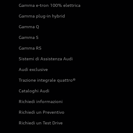
Gamma e-tron 100% elettrica
Gamma plug-in hybrid
Gamma Q
Gamma S
Gamma RS
Sistemi di Assistenza Audi
Audi exclusive
Trazione integrale quattro®
Cataloghi Audi
Richiedi informazioni
Richiedi un Preventivo
Richiedi un Test Drive