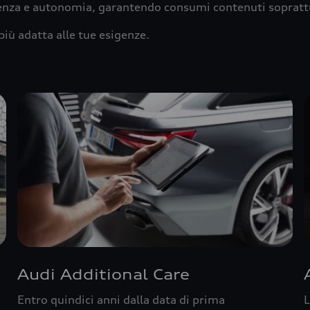
ienza e autonomia, garantendo consumi contenuti sopratt
più adatta alle tue esigenze.
Audi Additional Care
Entro quindici anni dalla data di prima
L