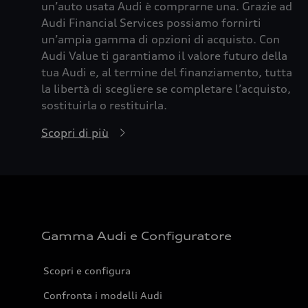
un’auto usata Audi è comprarne una. Grazie ad
Audi Financial Services possiamo fornirti
un’ampia gamma di opzioni di acquisto. Con
Audi Value ti garantiamo il valore futuro della
tua Audi e, al termine del finanziamento, tutta
la libertà di scegliere se completare l’acquisto,
sostituirla o restituirla.
Scopri di più
Gamma Audi e Configuratore
Scopri e configura
Confronta i modelli Audi