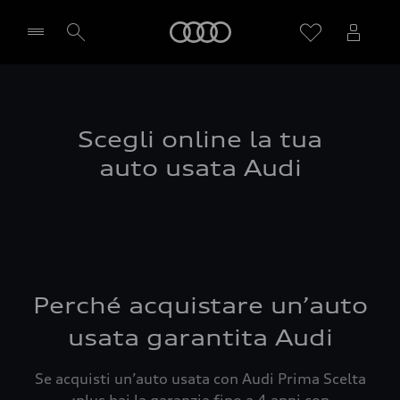
Audi
Seleziona concessionaria
Scegli online la tua
auto usata Audi
Perché acquistare un’auto
usata garantita Audi
Se acquisti un’auto usata con Audi Prima Scelta