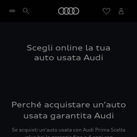
Audi
Seleziona concessionaria
Scegli online la tua
auto usata Audi
Perché acquistare un’auto
usata garantita Audi
Se acquisti un’auto usata con Audi Prima Scelta