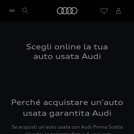
Audi
Seleziona concessionaria
Scegli online la tua
auto usata Audi
Perché acquistare un’auto
usata garantita Audi
Se acquisti un’auto usata con Audi Prima Scelta