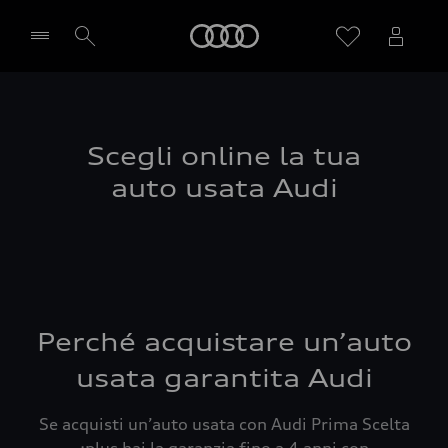
Audi
Seleziona concessionaria
Scegli online la tua
auto usata Audi
Perché acquistare un’auto
usata garantita Audi
Se acquisti un’auto usata con Audi Prima Scelta