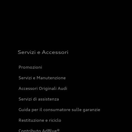
Servizi e Accessori
Promozioni
Servizi e Manutenzione
Accessori Originali Audi
Servizi di assistenza
Guida per il consumatore sulle garanzie
Restituzione e riciclo
Contributo AdBlue®