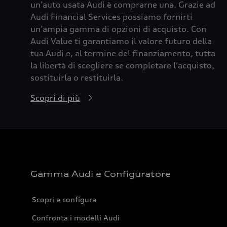
un’auto usata Audi è comprarne una. Grazie ad
Audi Financial Services possiamo fornirti
un’ampia gamma di opzioni di acquisto. Con
Audi Value ti garantiamo il valore futuro della
tua Audi e, al termine del finanziamento, tutta
la libertà di scegliere se completare l’acquisto,
sostituirla o restituirla.
Scopri di più
Gamma Audi e Configuratore
Scopri e configura
Confronta i modelli Audi