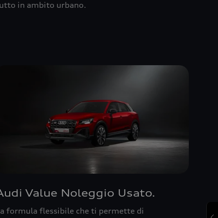
utto in ambito urbano.
Audi Value Noleggio Usato.
a formula flessibile che ti permette di