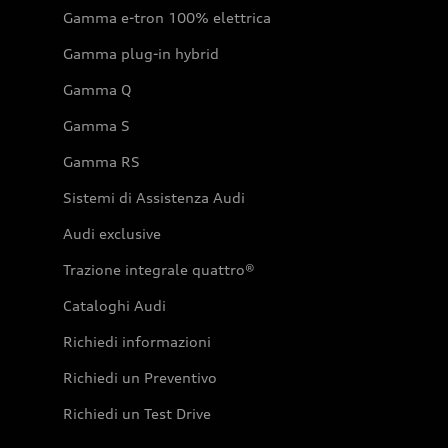
Gamma e-tron 100% elettrica
Gamma plug-in hybrid
Gamma Q
Gamma S
Gamma RS
Sistemi di Assistenza Audi
Audi exclusive
Trazione integrale quattro®
Cataloghi Audi
Richiedi informazioni
Richiedi un Preventivo
Richiedi un Test Drive