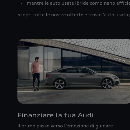
›
mentre le auto usate ibride combinano effic
Scopri tutte le nostre offerte e trova l’auto usata 
Finanziare la tua Audi
Il primo passo verso l’emozione di guidare