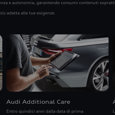
ienza e autonomia, garantendo consumi contenuti sopratt
più adatta alle tue esigenze.
Audi Additional Care
Entro quindici anni dalla data di prima
L