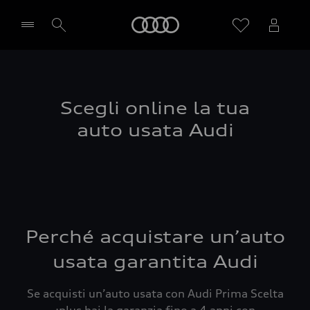
Audi
Seleziona concessionaria
Scegli online la tua
auto usata Audi
Perché acquistare un’auto
usata garantita Audi
Se acquisti un’auto usata con Audi Prima Scelta