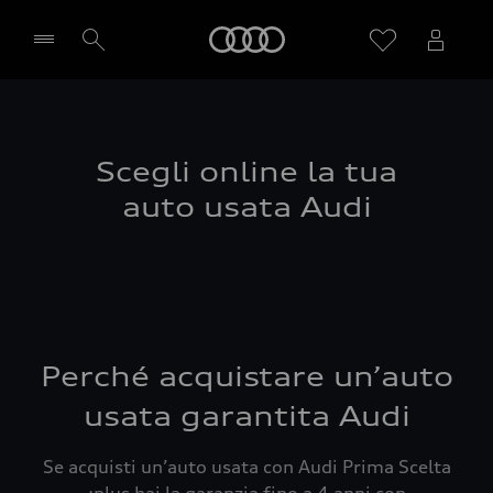
Audi
Seleziona concessionaria
Scegli online la tua
auto usata Audi
Perché acquistare un’auto
usata garantita Audi
Se acquisti un’auto usata con Audi Prima Scelta