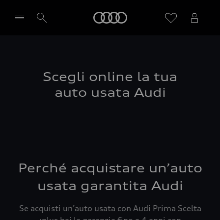
Audi
Seleziona concessionaria
Scegli online la tua
auto usata Audi
Perché acquistare un’auto
usata garantita Audi
Se acquisti un’auto usata con Audi Prima Scelta