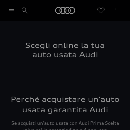
Audi
Seleziona concessionaria
Scegli online la tua
auto usata Audi
Perché acquistare un’auto
usata garantita Audi
Se acquisti un’auto usata con Audi Prima Scelta