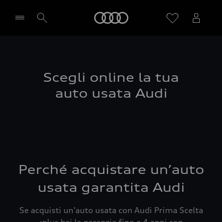
Audi
Seleziona concessionaria
Scegli online la tua
auto usata Audi
Perché acquistare un’auto
usata garantita Audi
Se acquisti un’auto usata con Audi Prima Scelta