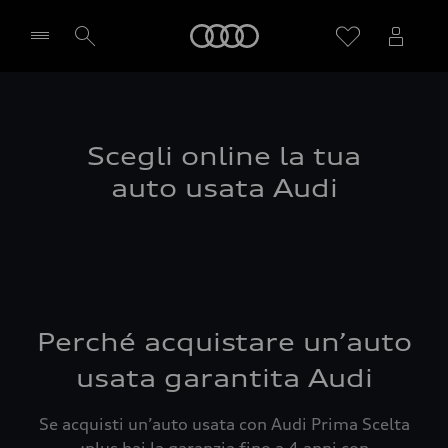
Audi
Seleziona concessionaria
Scegli online la tua
auto usata Audi
Perché acquistare un’auto
usata garantita Audi
Se acquisti un’auto usata con Audi Prima Scelta