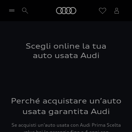
Audi
Seleziona concessionaria
Scegli online la tua
auto usata Audi
Perché acquistare un’auto
usata garantita Audi
Se acquisti un’auto usata con Audi Prima Scelta