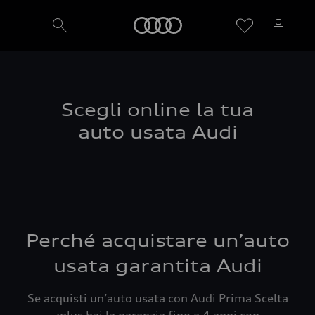
Audi
Seleziona concessionaria
Scegli online la tua
auto usata Audi
Perché acquistare un’auto
usata garantita Audi
Se acquisti un’auto usata con Audi Prima Scelta