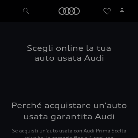
Audi
Seleziona concessionaria
Scegli online la tua
auto usata Audi
Perché acquistare un’auto
usata garantita Audi
Se acquisti un’auto usata con Audi Prima Scelta