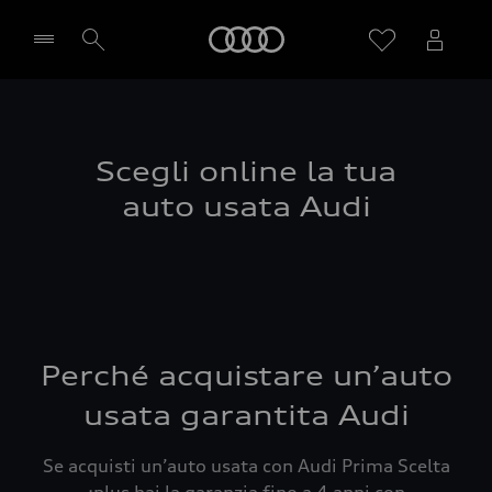
Audi
Seleziona concessionaria
Scegli online la tua
auto usata Audi
Perché acquistare un’auto
usata garantita Audi
Se acquisti un’auto usata con Audi Prima Scelta