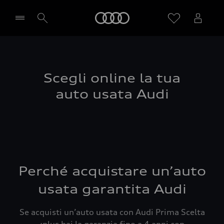
Audi
Seleziona concessionaria
Scegli online la tua
auto usata Audi
Perché acquistare un’auto
usata garantita Audi
Se acquisti un’auto usata con Audi Prima Scelta