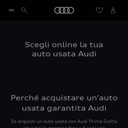
Audi
Seleziona concessionaria
Scegli online la tua
auto usata Audi
Perché acquistare un’auto
usata garantita Audi
Se acquisti un’auto usata con Audi Prima Scelta