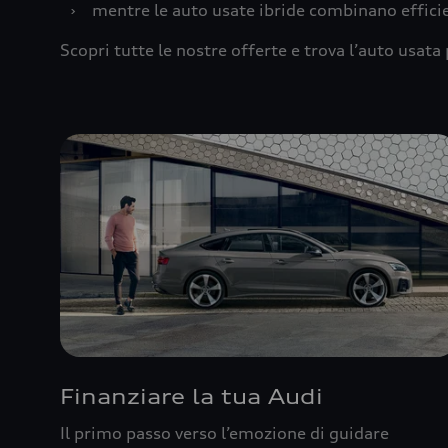
›
mentre le auto usate ibride combinano effic
Scopri tutte le nostre offerte e trova l’auto usata 
Finanziare la tua Audi
Il primo passo verso l’emozione di guidare