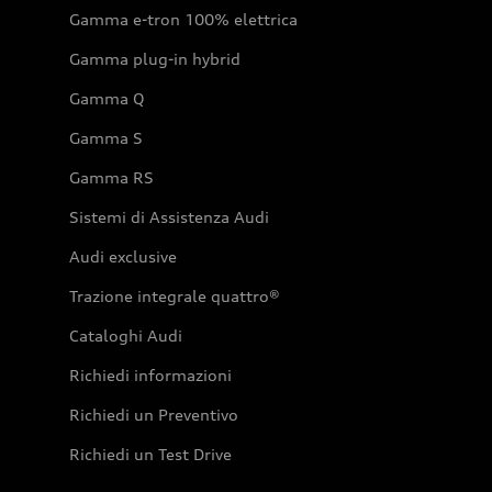
Gamma e-tron 100% elettrica
Gamma plug-in hybrid
Gamma Q
Gamma S
Gamma RS
Sistemi di Assistenza Audi
Audi exclusive
Trazione integrale quattro®
Cataloghi Audi
Richiedi informazioni
Richiedi un Preventivo
Richiedi un Test Drive