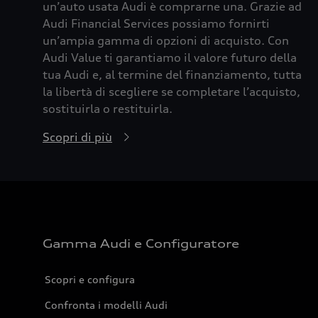
un’auto usata Audi è comprarne una. Grazie ad
Audi Financial Services possiamo fornirti
un’ampia gamma di opzioni di acquisto. Con
Audi Value ti garantiamo il valore futuro della
tua Audi e, al termine del finanziamento, tutta
la libertà di scegliere se completare l’acquisto,
sostituirla o restituirla.
Scopri di più
Gamma Audi e Configuratore
Scopri e configura
Confronta i modelli Audi