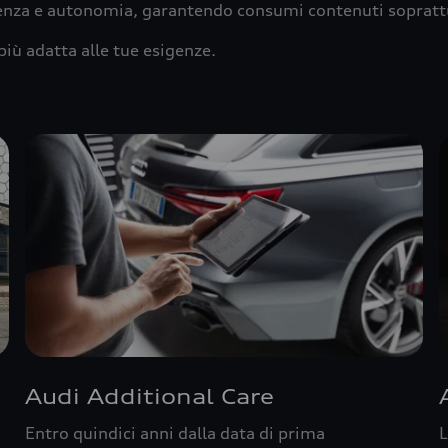
ienza e autonomia, garantendo consumi contenuti sopratt
più adatta alle tue esigenze.
Audi Additional Care
Entro quindici anni dalla data di prima
L