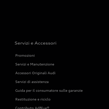
Servizi e Accessori
Promozioni
Servizi e Manutenzione
Accessori Originali Audi
Servizi di assistenza
Guida per il consumatore sulle garanzie
Restituzione e riciclo
Contributo AdBlue®