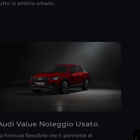
utto in ambito urbano.
Audi Value Noleggio Usato.
a formula flessibile che ti permette di