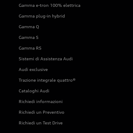
Gamma e-tron 100% elettrica
Gamma plug-in hybrid
Gamma Q
Gamma S
Gamma RS
Sistemi di Assistenza Audi
Audi exclusive
Trazione integrale quattro®
Cataloghi Audi
Richiedi informazioni
Richiedi un Preventivo
Richiedi un Test Drive