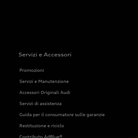
Servizi e Accessori
Promozioni
Servizi e Manutenzione
Accessori Originali Audi
Servizi di assistenza
Guida per il consumatore sulle garanzie
Restituzione e riciclo
Contributo AdBlue®