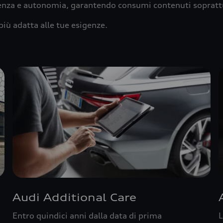
ienza e autonomia, garantendo consumi contenuti sopratt
più adatta alle tue esigenze.
Audi Additional Care
Entro quindici anni dalla data di prima
L