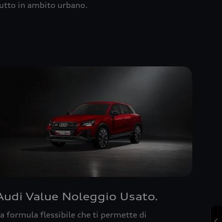
utto in ambito urbano.
Audi Value Noleggio Usato.
a formula flessibile che ti permette di