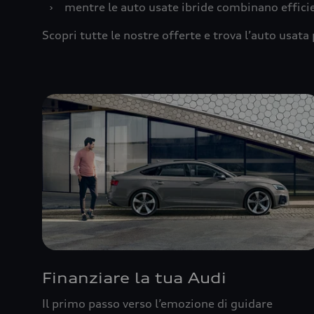
›
mentre le auto usate ibride combinano effic
Scopri tutte le nostre offerte e trova l’auto usata 
Finanziare la tua Audi
Il primo passo verso l’emozione di guidare