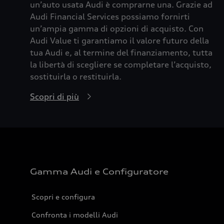
un’auto usata Audi è comprarne una. Grazie ad
Audi Financial Services possiamo fornirti
un’ampia gamma di opzioni di acquisto. Con
Audi Value ti garantiamo il valore futuro della
tua Audi e, al termine del finanziamento, tutta
la libertà di scegliere se completare l’acquisto,
sostituirla o restituirla.
Scopri di più
Gamma Audi e Configuratore
Scopri e configura
Confronta i modelli Audi