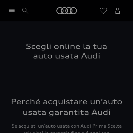
Audi
Seleziona concessionaria
Scegli online la tua
auto usata Audi
Perché acquistare un’auto
usata garantita Audi
Se acquisti un’auto usata con Audi Prima Scelta