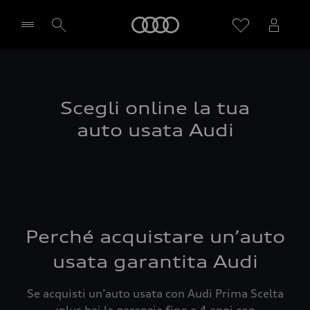
Audi
Seleziona concessionaria
Scegli online la tua
auto usata Audi
Perché acquistare un’auto
usata garantita Audi
Se acquisti un’auto usata con Audi Prima Scelta