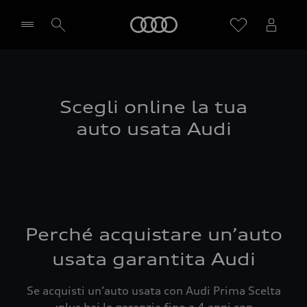
Audi
Seleziona concessionaria
Scegli online la tua
auto usata Audi
Perché acquistare un’auto
usata garantita Audi
Se acquisti un’auto usata con Audi Prima Scelta