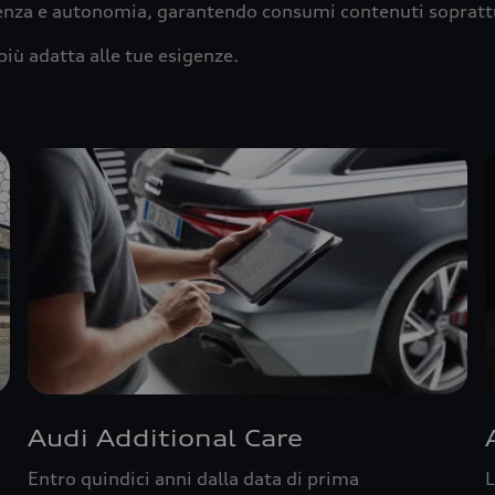
ienza e autonomia, garantendo consumi contenuti sopratt
più adatta alle tue esigenze.
Audi Additional Care
Entro quindici anni dalla data di prima
L