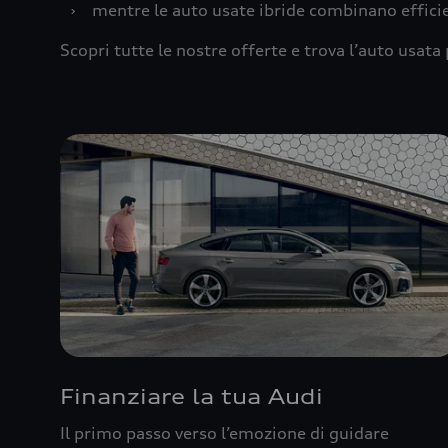
›
mentre le auto usate ibride combinano effic
Scopri tutte le nostre offerte e trova l’auto usata 
Finanziare la tua Audi
Il primo passo verso l’emozione di guidare