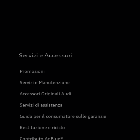
Servizi e Accessori
Promozioni
Servizi e Manutenzione
Accessori Originali Audi
Servizi di assistenza
Guida per il consumatore sulle garanzie
Restituzione e riciclo
Contributo AdBlue®