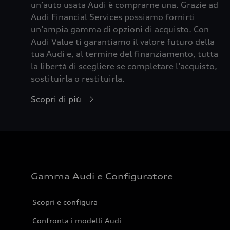
un’auto usata Audi è comprarne una. Grazie ad
Audi Financial Services possiamo fornirti
un’ampia gamma di opzioni di acquisto. Con
Audi Value ti garantiamo il valore futuro della
tua Audi e, al termine del finanziamento, tutta
la libertà di scegliere se completare l’acquisto,
sostituirla o restituirla.
Scopri di più
Gamma Audi e Configuratore
Scopri e configura
Confronta i modelli Audi