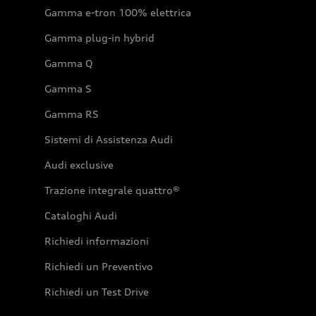
Gamma e-tron 100% elettrica
Gamma plug-in hybrid
Gamma Q
Gamma S
Gamma RS
Sistemi di Assistenza Audi
Audi exclusive
Trazione integrale quattro®
Cataloghi Audi
Richiedi informazioni
Richiedi un Preventivo
Richiedi un Test Drive