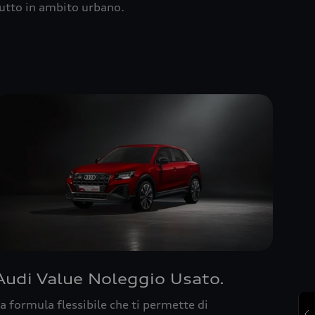
utto in ambito urbano.
Audi Value Noleggio Usato.
a formula flessibile che ti permette di