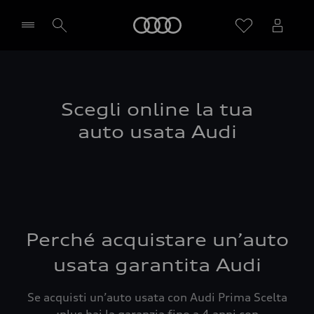
Audi
Seleziona concessionaria
Scegli online la tua
auto usata Audi
Perché acquistare un’auto
usata garantita Audi
Se acquisti un’auto usata con Audi Prima Scelta