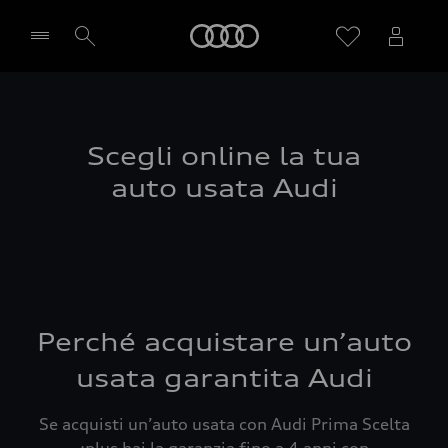
Audi
Seleziona concessionaria
Scegli online la tua
auto usata Audi
Perché acquistare un’auto
usata garantita Audi
Se acquisti un’auto usata con Audi Prima Scelta