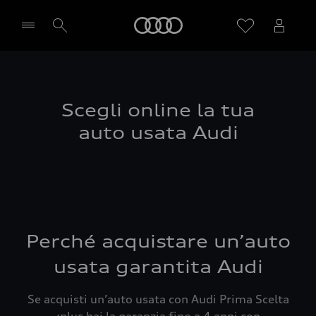
Audi
Seleziona concessionaria
Scegli online la tua
auto usata Audi
Perché acquistare un’auto
usata garantita Audi
Se acquisti un’auto usata con Audi Prima Scelta