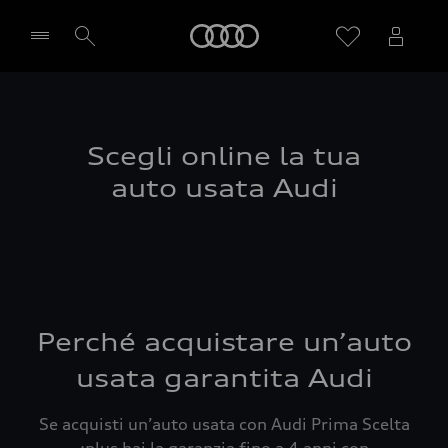
Audi
Seleziona concessionaria
Scegli online la tua
auto usata Audi
Perché acquistare un’auto
usata garantita Audi
Se acquisti un’auto usata con Audi Prima Scelta