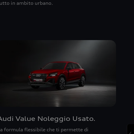
utto in ambito urbano.
Audi Value Noleggio Usato.
a formula flessibile che ti permette di