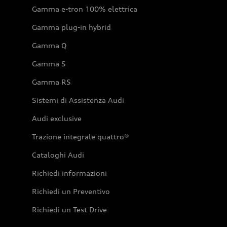
Gamma e-tron 100% elettrica
Gamma plug-in hybrid
Gamma Q
Gamma S
Gamma RS
Sistemi di Assistenza Audi
Audi exclusive
Trazione integrale quattro®
Cataloghi Audi
Richiedi informazioni
Richiedi un Preventivo
Richiedi un Test Drive