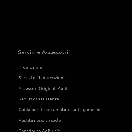
Servizi e Accessori
Promozioni
Servizi e Manutenzione
Accessori Originali Audi
Servizi di assistenza
Guida per il consumatore sulle garanzie
Restituzione e riciclo
Contributo AdBlue®