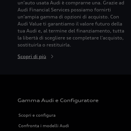
un’auto usata Audi è comprarne una. Grazie ad
Audi Financial Services possiamo fornirti
un’ampia gamma di opzioni di acquisto. Con
Audi Value ti garantiamo il valore futuro della
tua Audi e, al termine del finanziamento, tutta
la libertà di scegliere se completare l’acquisto,
sostituirla o restituirla.
Scopri di più
Gamma Audi e Configuratore
Scopri e configura
Confronta i modelli Audi