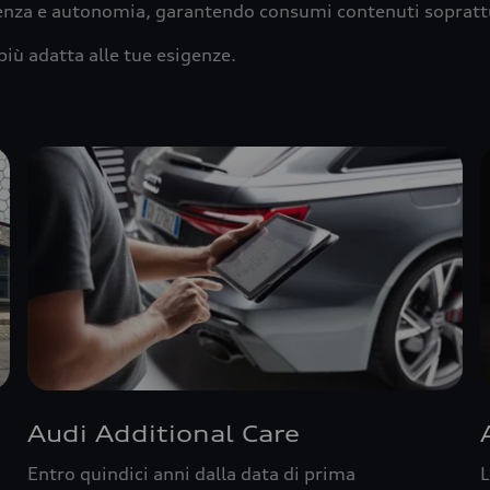
ienza e autonomia, garantendo consumi contenuti sopratt
più adatta alle tue esigenze.
Audi Additional Care
Entro quindici anni dalla data di prima
L