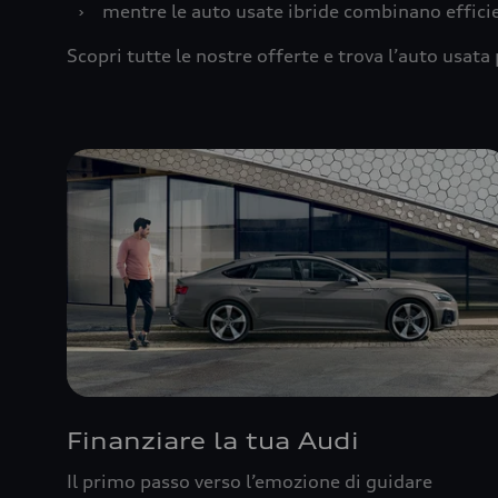
›
mentre le auto usate ibride combinano effic
Scopri tutte le nostre offerte e trova l’auto usata 
Finanziare la tua Audi
Il primo passo verso l’emozione di guidare