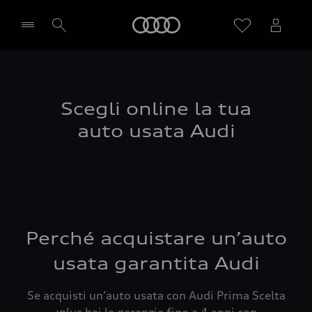
Audi
Seleziona concessionaria
Scegli online la tua
auto usata Audi
Perché acquistare un’auto
usata garantita Audi
Se acquisti un’auto usata con Audi Prima Scelta