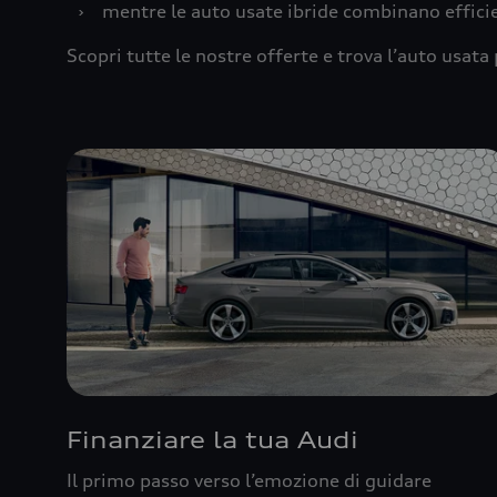
›
mentre le auto usate ibride combinano effic
Scopri tutte le nostre offerte e trova l’auto usata 
Finanziare la tua Audi
Il primo passo verso l’emozione di guidare