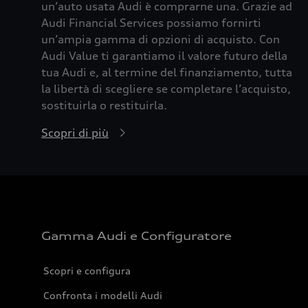
un’auto usata Audi è comprarne una. Grazie ad
Audi Financial Services possiamo fornirti
un’ampia gamma di opzioni di acquisto. Con
Audi Value ti garantiamo il valore futuro della
tua Audi e, al termine del finanziamento, tutta
la libertà di scegliere se completare l’acquisto,
sostituirla o restituirla.
Scopri di più
Gamma Audi e Configuratore
Scopri e configura
Confronta i modelli Audi