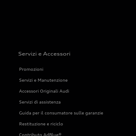
Servizi e Accessori
Promozioni
Servizi e Manutenzione
Accessori Originali Audi
Servizi di assistenza
Guida per il consumatore sulle garanzie
Restituzione e riciclo
Contributo AdBlue®