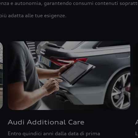
ienza e autonomia, garantendo consumi contenuti sopratt
più adatta alle tue esigenze.
Audi Additional Care
Entro quindici anni dalla data di prima
L