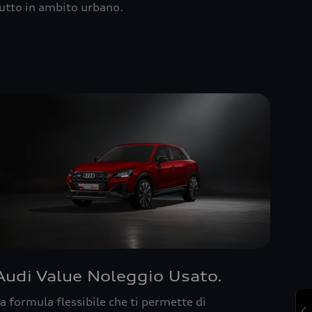
utto in ambito urbano.
Audi Value Noleggio Usato.
a formula flessibile che ti permette di