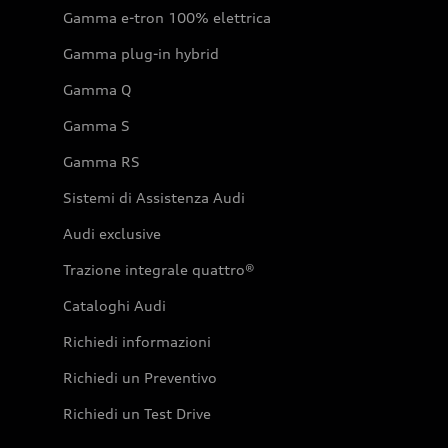
Gamma e-tron 100% elettrica
Gamma plug-in hybrid
Gamma Q
Gamma S
Gamma RS
Sistemi di Assistenza Audi
Audi exclusive
Trazione integrale quattro®
Cataloghi Audi
Richiedi informazioni
Richiedi un Preventivo
Richiedi un Test Drive