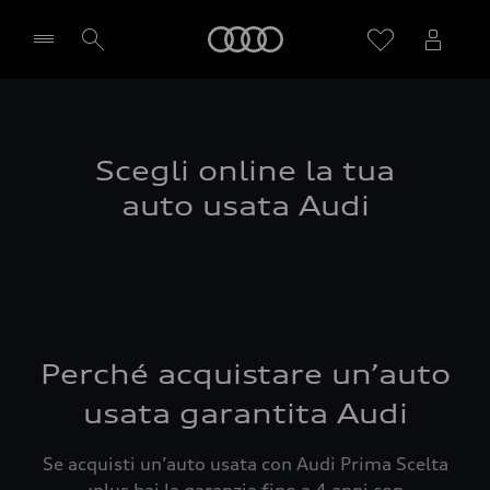
Audi
Seleziona concessionaria
Scegli online la tua
auto usata Audi
Perché acquistare un’auto
usata garantita Audi
Se acquisti un’auto usata con Audi Prima Scelta