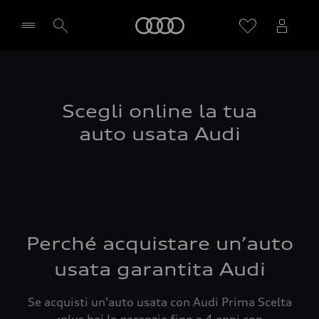
Audi
Seleziona concessionaria
Scegli online la tua
auto usata Audi
Perché acquistare un’auto
usata garantita Audi
Se acquisti un’auto usata con Audi Prima Scelta