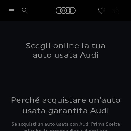
Audi
Seleziona concessionaria
Scegli online la tua
auto usata Audi
Perché acquistare un’auto
usata garantita Audi
Se acquisti un’auto usata con Audi Prima Scelta