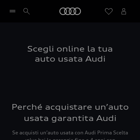
Audi
Seleziona concessionaria
Scegli online la tua
auto usata Audi
Perché acquistare un’auto
usata garantita Audi
Se acquisti un’auto usata con Audi Prima Scelta