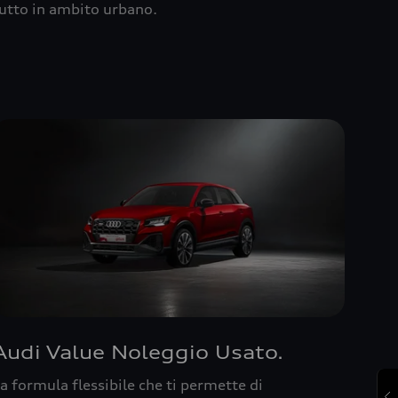
utto in ambito urbano.
Audi Value Noleggio Usato.
a formula flessibile che ti permette di