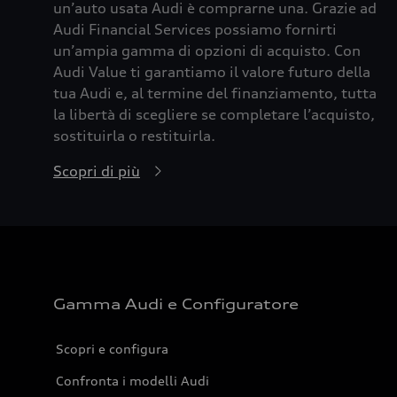
un’auto usata Audi è comprarne una. Grazie ad
Audi Financial Services possiamo fornirti
un’ampia gamma di opzioni di acquisto. Con
Audi Value ti garantiamo il valore futuro della
tua Audi e, al termine del finanziamento, tutta
la libertà di scegliere se completare l’acquisto,
sostituirla o restituirla.
Scopri di più
Gamma Audi e Configuratore
Scopri e configura
Confronta i modelli Audi