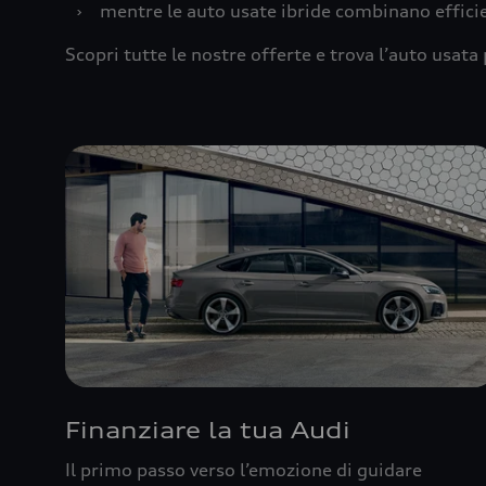
›
mentre le auto usate ibride combinano effic
Scopri tutte le nostre offerte e trova l’auto usata 
Finanziare la tua Audi
Il primo passo verso l’emozione di guidare