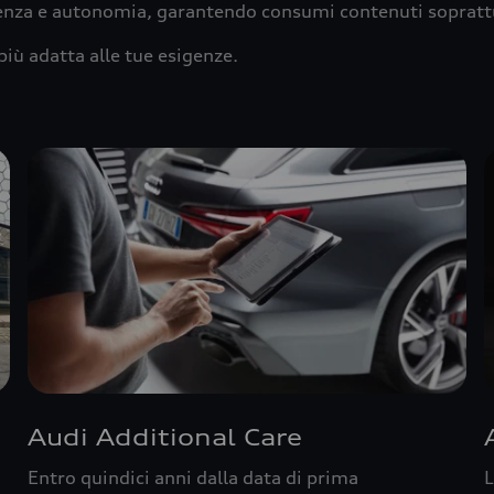
ienza e autonomia, garantendo consumi contenuti sopratt
più adatta alle tue esigenze.
Audi Additional Care
Entro quindici anni dalla data di prima
L