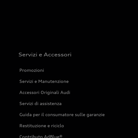
Servizi e Accessori
Promozioni
Servizi e Manutenzione
Accessori Originali Audi
Servizi di assistenza
Guida per il consumatore sulle garanzie
Restituzione e riciclo
Contributo AdBlue®