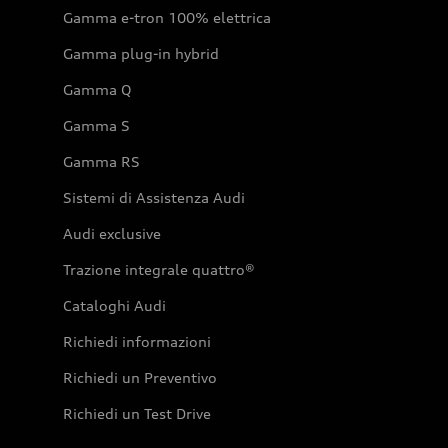
Gamma e-tron 100% elettrica
Gamma plug-in hybrid
Gamma Q
Gamma S
Gamma RS
Sistemi di Assistenza Audi
Audi exclusive
Trazione integrale quattro®
Cataloghi Audi
Richiedi informazioni
Richiedi un Preventivo
Richiedi un Test Drive